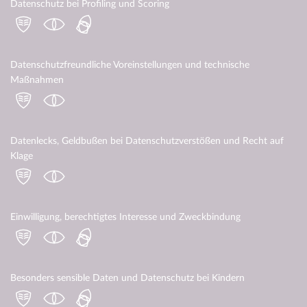
Datenschutz bei Profiling und Scoring
Datenschutzfreundliche Voreinstellungen und technische
Maßnahmen
Datenlecks, Geldbußen bei Datenschutzverstößen und Recht auf
Klage
Einwilligung, berechtigtes Interesse und Zweckbindung
Besonders sensible Daten und Datenschutz bei Kindern