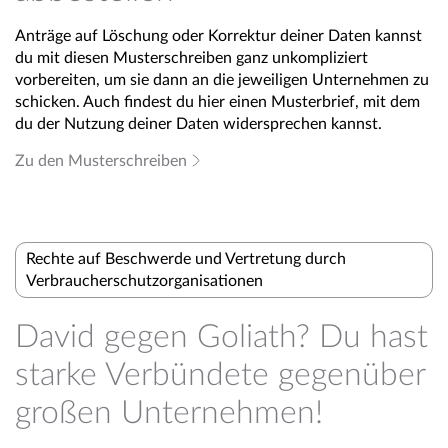
Anträge auf Löschung oder Korrektur deiner Daten kannst
du mit diesen Musterschreiben ganz unkompliziert
vorbereiten, um sie dann an die jeweiligen Unternehmen zu
schicken. Auch findest du hier einen Musterbrief, mit dem
du der Nutzung deiner Daten widersprechen kannst.
Zu den Musterschreiben
Rechte auf Beschwerde und Vertretung durch
Verbraucherschutzorganisationen
David gegen Goliath? Du hast
starke Verbündete gegenüber
großen Unternehmen!