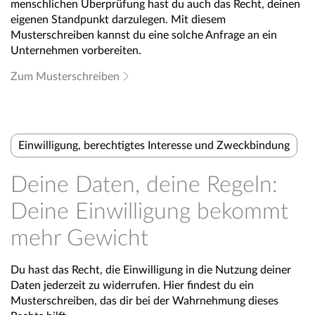
menschlichen Überprüfung hast du auch das Recht, deinen
eigenen Standpunkt darzulegen. Mit diesem
Musterschreiben kannst du eine solche Anfrage an ein
Unternehmen vorbereiten.
Zum Musterschreiben
Einwilligung, berechtigtes Interesse und Zweckbindung
Deine Daten, deine Regeln:
Deine Einwilligung bekommt
mehr Gewicht
Du hast das Recht, die Einwilligung in die Nutzung deiner
Daten jederzeit zu widerrufen. Hier findest du ein
Musterschreiben, das dir bei der Wahrnehmung dieses