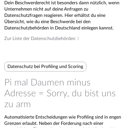
Dein Beschwerderecht ist besonders dann nützlich, wenn
Unternehmen nicht auf deine Anfragen zu
Datenschutzfragen reagieren. Hier erhältst du eine
Übersicht, wie du eine Beschwerde bei den
Datenschutzbehörden in Deutschland einlegen kannst.
Zur Liste der Datenschutzbehörden
Datenschutz bei Profiling und Scoring
Pi mal Daumen minus
Adresse = Sorry, du bist uns
zu arm
Automatisierte Entscheidungen wie Profiling sind in engen
Grenzen erlaubt. Neben der Forderung nach einer