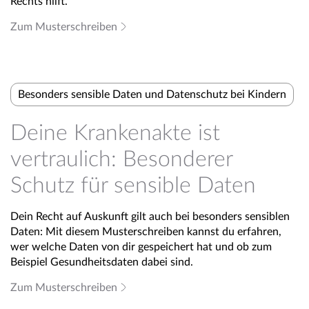
Rechts hilft.
Zum Musterschreiben
Besonders sensible Daten und Datenschutz bei Kindern
Deine Krankenakte ist
vertraulich: Besonderer
Schutz für sensible Daten
Dein Recht auf Auskunft gilt auch bei besonders sensiblen
Daten: Mit diesem Musterschreiben kannst du erfahren,
wer welche Daten von dir gespeichert hat und ob zum
Beispiel Gesundheitsdaten dabei sind.
Zum Musterschreiben