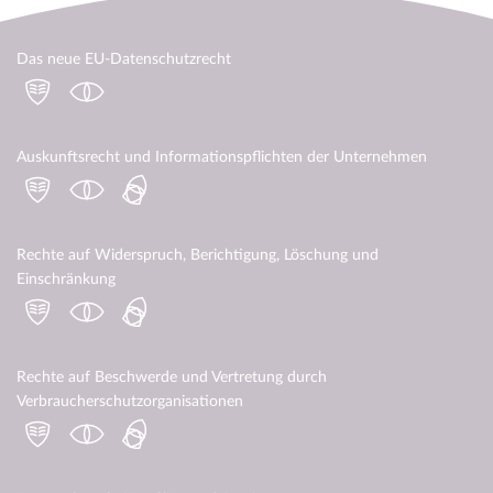
Das neue EU-Datenschutzrecht
Auskunftsrecht und Informationspflichten der Unternehmen
Rechte auf Widerspruch, Berichtigung, Löschung und
Einschränkung
Rechte auf Beschwerde und Vertretung durch
Verbraucherschutzorganisationen