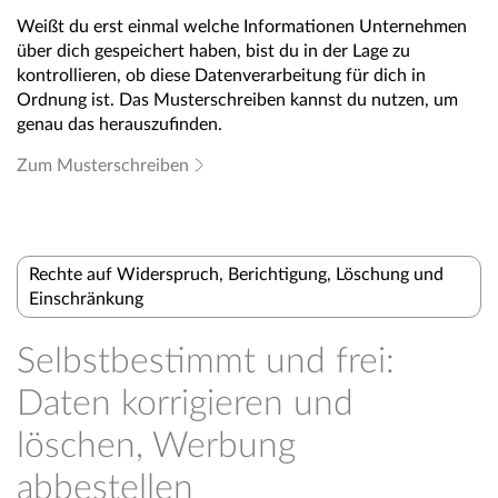
Weißt du erst einmal welche Informationen Unternehmen
über dich gespeichert haben, bist du in der Lage zu
kontrollieren, ob diese Datenverarbeitung für dich in
Ordnung ist. Das Musterschreiben kannst du nutzen, um
genau das herauszufinden.
Zum Musterschreiben
Rechte auf Widerspruch, Berichtigung, Löschung und
Einschränkung
Selbstbestimmt und frei:
Daten korrigieren und
löschen, Werbung
abbestellen