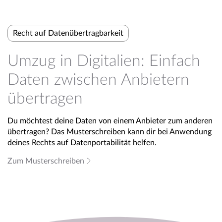
Recht auf Datenübertragbarkeit
Umzug in Digitalien: Einfach
Daten zwischen Anbietern
übertragen
Du möchtest deine Daten von einem Anbieter zum anderen
übertragen? Das Musterschreiben kann dir bei Anwendung
deines Rechts auf Datenportabilität helfen.
Zum Musterschreiben