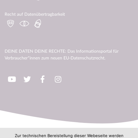
Recht auf Datenübertragbarkeit
DEINE DATEN DEINE RECHTE: Das Informationsportal für
Verbraucher*innen zum neuen EU-Datenschutzrecht.
Zur technischen Bereistellung dieser Webeseite werden