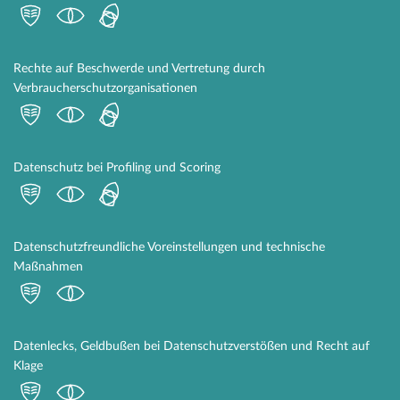
Rechte auf Beschwerde und Vertretung durch
Verbraucherschutzorganisationen
Datenschutz bei Profiling und Scoring
Datenschutzfreundliche Voreinstellungen und technische
Maßnahmen
Datenlecks, Geldbußen bei Datenschutzverstößen und Recht auf
Klage