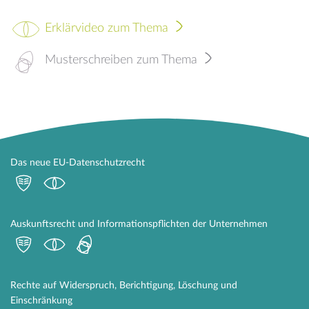
Erklärvideo zum Thema
Musterschreiben zum Thema
Das neue EU-Datenschutzrecht
Auskunftsrecht und Informationspflichten der Unternehmen
Rechte auf Widerspruch, Berichtigung, Löschung und
Einschränkung