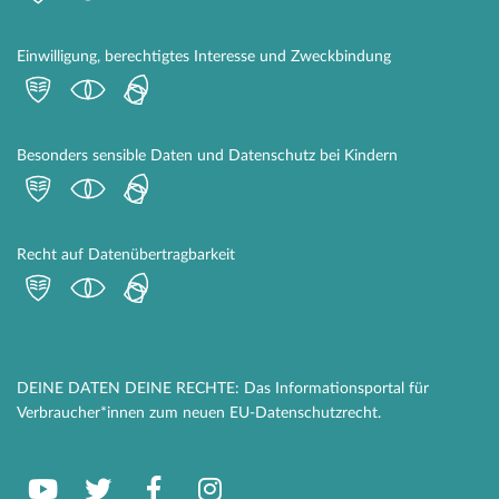
Einwilligung, berechtigtes Interesse und Zweckbindung
Besonders sensible Daten und Datenschutz bei Kindern
Recht auf Datenübertragbarkeit
DEINE DATEN DEINE RECHTE: Das Informationsportal für
Verbraucher*innen zum neuen EU-Datenschutzrecht.