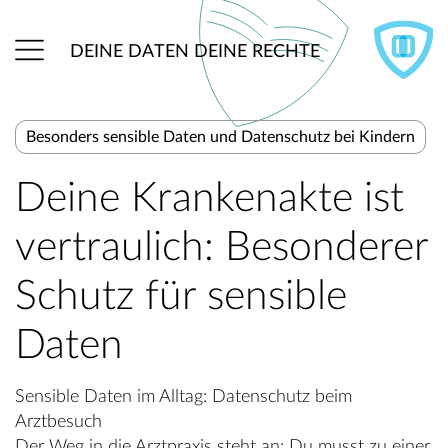
DEINE DATEN DEINE RECHTE
Besonders sensible Daten und Datenschutz bei Kindern
Deine Krankenakte ist
vertraulich: Besonderer
Schutz für sensible
Daten
Sensible Daten im Alltag: Datenschutz beim
Arztbesuch
Der Weg in die Arztpraxis steht an: Du musst zu einer