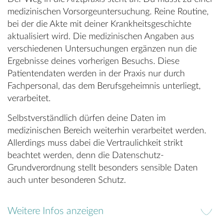
medizinischen Vorsorgeuntersuchung. Reine Routine,
bei der die Akte mit deiner Krankheitsgeschichte
aktualisiert wird. Die medizinischen Angaben aus
verschiedenen Untersuchungen ergänzen nun die
Ergebnisse deines vorherigen Besuchs. Diese
Patientendaten werden in der Praxis nur durch
Fachpersonal, das dem Berufsgeheimnis unterliegt,
verarbeitet.
Selbstverständlich dürfen deine Daten im
medizinischen Bereich weiterhin verarbeitet werden.
Allerdings muss dabei die Vertraulichkeit strikt
beachtet werden, denn die Datenschutz-
Grundverordnung stellt besonders sensible Daten
auch unter besonderen Schutz.
Weitere Infos anzeigen