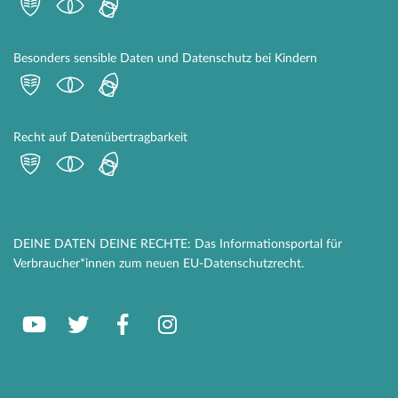
Besonders sensible Daten und Datenschutz bei Kindern
Recht auf Datenübertragbarkeit
DEINE DATEN DEINE RECHTE: Das Informationsportal für
Verbraucher*innen zum neuen EU-Datenschutzrecht.