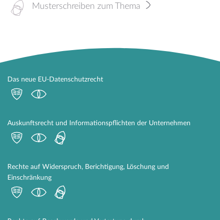
Musterschreiben zum Thema
Das neue EU-Datenschutzrecht
Auskunftsrecht und Informationspflichten der Unternehmen
Rechte auf Widerspruch, Berichtigung, Löschung und
Einschränkung