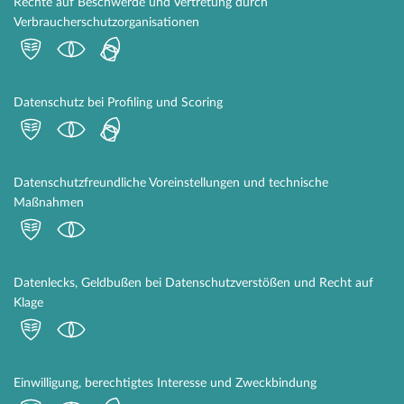
Rechte auf Beschwerde und Vertretung durch
Verbraucherschutzorganisationen
Datenschutz bei Profiling und Scoring
Datenschutzfreundliche Voreinstellungen und technische
Maßnahmen
Datenlecks, Geldbußen bei Datenschutzverstößen und Recht auf
Klage
Einwilligung, berechtigtes Interesse und Zweckbindung