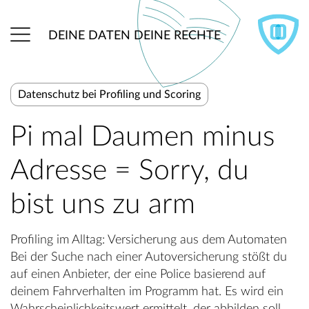
DEINE DATEN DEINE RECHTE
Datenschutz bei Profiling und Scoring
Pi mal Daumen minus
Adresse = Sorry, du
bist uns zu arm
Profiling im Alltag: Versicherung aus dem Automaten
Bei der Suche nach einer Autoversicherung stößt du
auf einen Anbieter, der eine Police basierend auf
deinem Fahrverhalten im Programm hat. Es wird ein