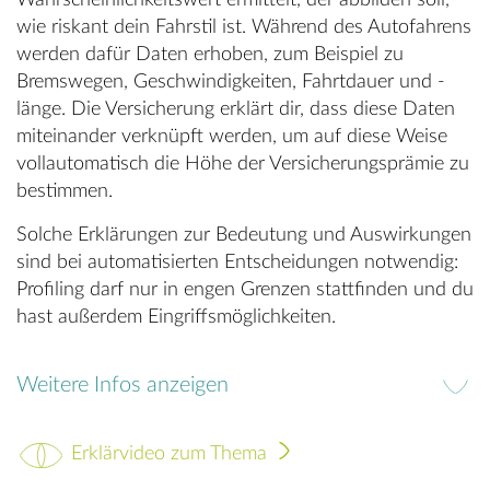
Wahrscheinlichkeitswert ermittelt, der abbilden soll,
wie riskant dein Fahrstil ist. Während des Autofahrens
werden dafür Daten erhoben, zum Beispiel zu
Bremswegen, Geschwindigkeiten, Fahrtdauer und -
länge. Die Versicherung erklärt dir, dass diese Daten
miteinander verknüpft werden, um auf diese Weise
vollautomatisch die Höhe der Versicherungsprämie zu
bestimmen.
Solche Erklärungen zur Bedeutung und Auswirkungen
sind bei automatisierten Entscheidungen notwendig:
Profiling darf nur in engen Grenzen stattfinden und du
hast außerdem Eingriffsmöglichkeiten.
Weitere Infos anzeigen
Erklärvideo zum Thema