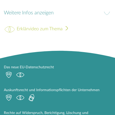
Weitere Infos anzeigen
Erklärvideo zum Thema
Das neue EU-Datenschutzrecht
Auskunftsrecht und Informationspflichten der Unternehmen
Rechte auf Widerspruch, Berichtigung, Löschung und