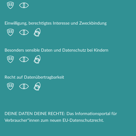
Einwilligung, berechtigtes Interesse und Zweckbindung
Besonders sensible Daten und Datenschutz bei Kindern
Recht auf Datenübertragbarkeit
DEINE DATEN DEINE RECHTE: Das Informationsportal für
Verbraucher*innen zum neuen EU-Datenschutzrecht.