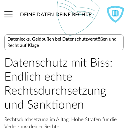
DEINE DATEN DEINE RECHTE
Datenlecks, Geldbußen bei Datenschutzverstößen und
Recht auf Klage
Datenschutz mit Biss:
Endlich echte
Rechtsdurchsetzung
und Sanktionen
Rechtsdurchsetzung im Alltag: Hohe Strafen für die
Verletzung deiner Rechte