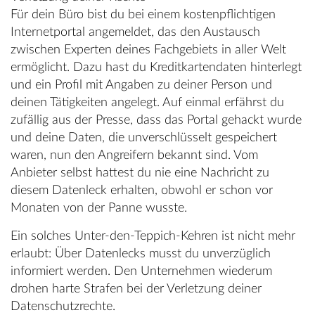
Für dein Büro bist du bei einem kostenpflichtigen
Internetportal angemeldet, das den Austausch
zwischen Experten deines Fachgebiets in aller Welt
ermöglicht. Dazu hast du Kreditkartendaten hinterlegt
und ein Profil mit Angaben zu deiner Person und
deinen Tätigkeiten angelegt. Auf einmal erfährst du
zufällig aus der Presse, dass das Portal gehackt wurde
und deine Daten, die unverschlüsselt gespeichert
waren, nun den Angreifern bekannt sind. Vom
Anbieter selbst hattest du nie eine Nachricht zu
diesem Datenleck erhalten, obwohl er schon vor
Monaten von der Panne wusste.
Ein solches Unter-den-Teppich-Kehren ist nicht mehr
erlaubt: Über Datenlecks musst du unverzüglich
informiert werden. Den Unternehmen wiederum
drohen harte Strafen bei der Verletzung deiner
Datenschutzrechte.