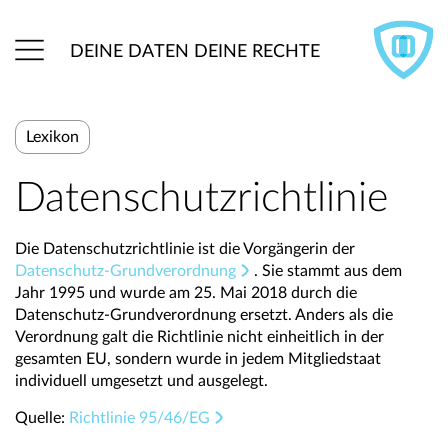
DEINE DATEN DEINE RECHTE
Lexikon
Datenschutzrichtlinie
Die Datenschutzrichtlinie ist die Vorgängerin der
Datenschutz-Grundverordnung
. Sie stammt aus dem
Jahr 1995 und wurde am 25. Mai 2018 durch die
Datenschutz-Grundverordnung ersetzt. Anders als die
Verordnung galt die Richtlinie nicht einheitlich in der
gesamten EU, sondern wurde in jedem Mitgliedstaat
individuell umgesetzt und ausgelegt.
Quelle:
Richtlinie 95/46/EG