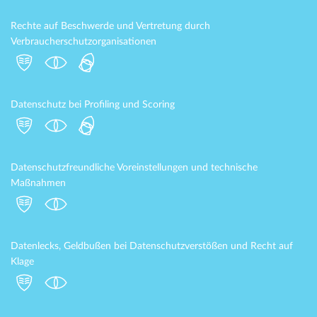
Rechte auf Beschwerde und Vertretung durch
Verbraucherschutzorganisationen
Datenschutz bei Profiling und Scoring
Datenschutzfreundliche Voreinstellungen und technische
Maßnahmen
Datenlecks, Geldbußen bei Datenschutzverstößen und Recht auf
Klage