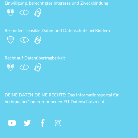
Einwilligung, berechtigtes Interesse und Zweckbindung
Besonders sensible Daten und Datenschutz bei Kindern
Recht auf Datenübertragbarkeit
DEINE DATEN DEINE RECHTE: Das Informationsportal für
Verbraucher*innen zum neuen EU-Datenschutzrecht.