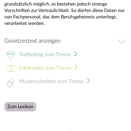
grundsätzlich möglich, es bestehen jedoch strenge
Vorschriften zur Vertraulichkeit. So dürfen diese Daten nur
von Fachpersonal, das dem Berufsgeheimnis unterliegt,
verarbeitet werden.
Gesetzestext anzeigen
Textbeitrag zum Thema
Erklärvideo zum Thema
Musterschreiben zum Thema
Zum Lexikon