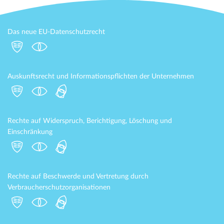
Das neue EU-Datenschutzrecht
Auskunftsrecht und Informationspflichten der Unternehmen
Rechte auf Widerspruch, Berichtigung, Löschung und
Einschränkung
Rechte auf Beschwerde und Vertretung durch
Verbraucherschutzorganisationen