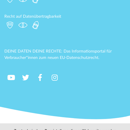
Recht auf Datenübertragbarkeit
DEINE DATEN DEINE RECHTE: Das Informationsportal für
Verbraucher*innen zum neuen EU-Datenschutzrecht.