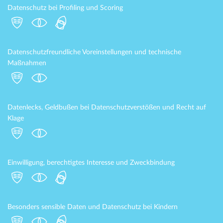
Datenschutz bei Profiling und Scoring
Datenschutzfreundliche Voreinstellungen und technische
Maßnahmen
Datenlecks, Geldbußen bei Datenschutzverstößen und Recht auf
Klage
Einwilligung, berechtigtes Interesse und Zweckbindung
Besonders sensible Daten und Datenschutz bei Kindern