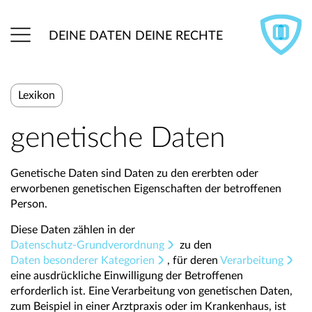
DEINE DATEN DEINE RECHTE
Lexikon
genetische Daten
Genetische Daten sind Daten zu den ererbten oder
erworbenen genetischen Eigenschaften der betroffenen
Person.
Diese Daten zählen in der
Datenschutz-Grundverordnung
zu den
Daten besonderer Kategorien
, für deren
Verarbeitung
eine ausdrückliche Einwilligung der Betroffenen
erforderlich ist. Eine Verarbeitung von genetischen Daten,
zum Beispiel in einer Arztpraxis oder im Krankenhaus, ist