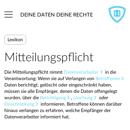
DEINE DATEN DEINE RECHTE
Lexikon
Mitteilungspflicht
Die Mitteilungspflicht nimmt
Datenverarbeiter
in die
Verantwortung: Wenn sie auf Verlangen von
Betroffenen
Daten berichtigt, gelöscht oder eingeschränkt haben,
müssen sie alle Empfänger, denen die Daten offengelegt
wurden, über die
Berichtigung
,
Löschung
oder
Einschränkung
informieren. Betroffene können darüber
hinaus verlangen zu erfahren, welche Empfänger der
Datenverarbeiter informiert hat.