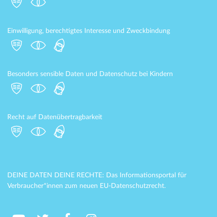
Einwilligung, berechtigtes Interesse und Zweckbindung
Besonders sensible Daten und Datenschutz bei Kindern
Recht auf Datenübertragbarkeit
DEINE DATEN DEINE RECHTE: Das Informationsportal für
Verbraucher*innen zum neuen EU-Datenschutzrecht.