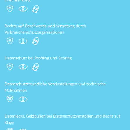
Einschränkung
Rechte auf Beschwerde und Vertretung durch
Verbraucherschutzorganisationen
Datenschutz bei Profiling und Scoring
Datenschutzfreundliche Voreinstellungen und technische
Maßnahmen
Datenlecks, Geldbußen bei Datenschutzverstößen und Recht auf
Klage