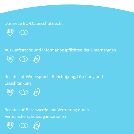
Das neue EU-Datenschutzrecht
Auskunftsrecht und Informationspflichten der Unternehmen
Rechte auf Widerspruch, Berichtigung, Löschung und
Einschränkung
Rechte auf Beschwerde und Vertretung durch
Verbraucherschutzorganisationen