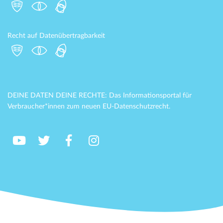
Recht auf Datenübertragbarkeit
DEINE DATEN DEINE RECHTE: Das Informationsportal für
Verbraucher*innen zum neuen EU-Datenschutzrecht.