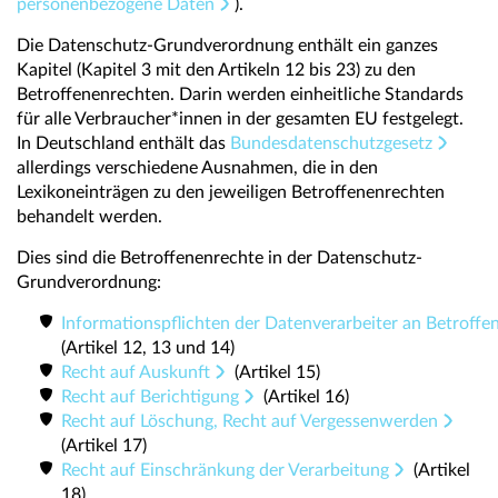
personenbezogene Daten
).
Die Datenschutz-Grundverordnung enthält ein ganzes
Kapitel (Kapitel 3 mit den Artikeln 12 bis 23) zu den
Betroffenenrechten. Darin werden einheitliche Standards
für alle Verbraucher*innen in der gesamten EU festgelegt.
In Deutschland enthält das
Bundesdatenschutzgesetz
allerdings verschiedene Ausnahmen, die in den
Lexikoneinträgen zu den jeweiligen Betroffenenrechten
behandelt werden.
Dies sind die Betroffenenrechte in der Datenschutz-
Grundverordnung:
Informationspflichten der Datenverarbeiter an Betroffe
(Artikel 12, 13 und 14)
Recht auf Auskunft
(Artikel 15)
Recht auf Berichtigung
(Artikel 16)
Recht auf Löschung, Recht auf Vergessenwerden
(Artikel 17)
Recht auf Einschränkung der Verarbeitung
(Artikel
18)