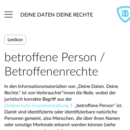
DEINE DATEN DEINE RECHTE
Lexikon
betroffene Person /
Betroffenenrechte
In den Informationsmaterialien von „Deine Daten. Deine
Rechte.“ ist von Verbraucher*innen die Rede, wobei der
juristisch korrekte Begriff aus der
Datenschutz-Grundverordnung
„betroffene Person“ ist.
Damit sind identifizierte oder identifizierbare natürliche
Personen gemeint, also Menschen, die über ihren Namen
oder sonstige Merkmale erkannt werden können (siehe