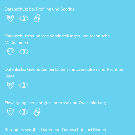
Datenschutz bei Profiling und Scoring
Datenschutzfreundliche Voreinstellungen und technische
Maßnahmen
Datenlecks, Geldbußen bei Datenschutzverstößen und Recht auf
Klage
Einwilligung, berechtigtes Interesse und Zweckbindung
Besonders sensible Daten und Datenschutz bei Kindern