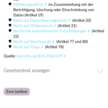
Mitteilungspflicht
im Zusammenhang mit der
Berichtigung, Löschung oder Einschränkung von
Daten (Artikel 19)
Recht auf Datenübertragbarkeit
(Artikel 20)
Recht auf Widerspruch
(Artikel 21)
Rechte bei automatisierten Entscheidungen
(Artikel
22)
Recht auf Beschwerde
(Artikel 77 und 80)
Recht auf Klage
(Artikel 78)
Quelle:
Verordnung (EU) 2016/679
Gesetzestext anzeigen
Zum Lexikon